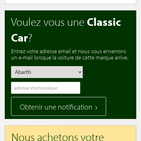
Voulez vous une
Classic
Car
?
Entrez votre adresse email et nous vous enverrons
un e-mail lorsque la voiture de cette marque arrive.
Obtenir une notification
Nous achetons votre