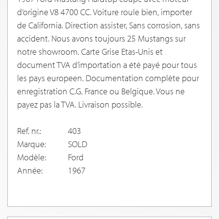
d’origine V8 4700 CC. Voiture roule bien, importer
de California. Direction assister, Sans corrosion, sans
accident. Nous avons toujours 25 Mustangs sur
notre showroom. Carte Grise Etas-Unis et
document TVA d’importation a été payé pour tous
les pays europeen. Documentation complète pour
enregistration C.G. France ou Belgique. Vous ne
payez pas la TVA. Livraison possible.
Ref. nr.:
403
Marque:
SOLD
Modèle:
Ford
Année:
1967