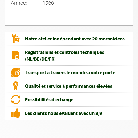
Année:
1966
Notre atelier indépendant avec 20 mecaniciens
Registrations et contrôles techniques
(NL/BE/DE/FR)
Transport à travers le monde a votre porte
Qualité et service à performances élevées
Possiblilités d'echange
Les clients nous évaluent avec un 8,9