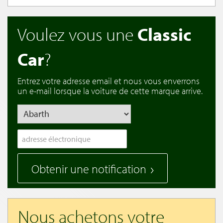
Voulez vous une
Classic
Car
?
Entrez votre adresse email et nous vous enverrons
un e-mail lorsque la voiture de cette marque arrive.
Obtenir une notification
Nous achetons votre