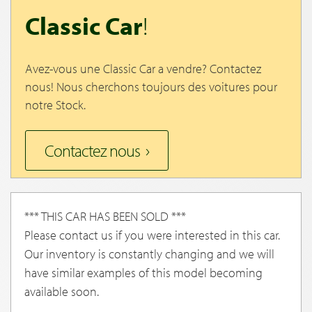
Classic Car
!
Avez-vous une Classic Car a vendre? Contactez
nous! Nous cherchons toujours des voitures pour
notre Stock.
Contactez nous
*** THIS CAR HAS BEEN SOLD ***
Please contact us if you were interested in this car.
Our inventory is constantly changing and we will
have similar examples of this model becoming
available soon.