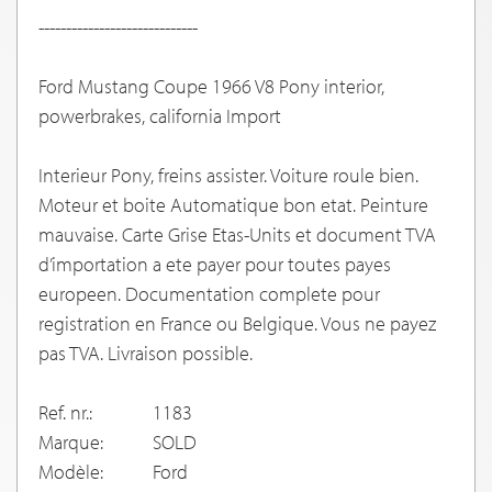
-----------------------------
Ford Mustang Coupe 1966 V8 Pony interior,
powerbrakes, california Import
Interieur Pony, freins assister. Voiture roule bien.
Moteur et boite Automatique bon etat. Peinture
mauvaise. Carte Grise Etas-Units et document TVA
d’importation a ete payer pour toutes payes
europeen. Documentation complete pour
registration en France ou Belgique. Vous ne payez
pas TVA. Livraison possible.
Ref. nr.:
1183
Marque:
SOLD
Modèle:
Ford