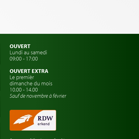
OUVERT
Lundi au samedi
09:00 - 17:00
OUVERT EXTRA
Le premièr
dimanche du mois
10.00 - 14.00
Sauf de novembre à février