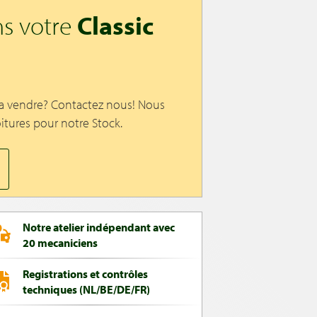
s votre
Classic
 a vendre? Contactez nous! Nous
itures pour notre Stock.
Notre atelier indépendant avec
20 mecaniciens
Registrations et contrôles
techniques (NL/BE/DE/FR)