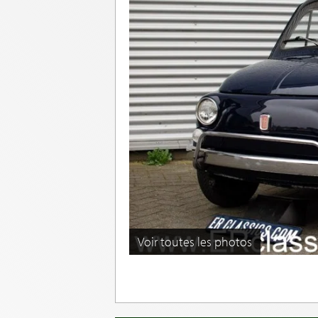
Voir toutes les photos