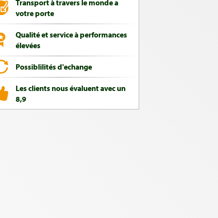
Transport à travers le monde a
votre porte
Qualité et service à performances
élevées
Possiblilités d'echange
Les clients nous évaluent avec un
8,9