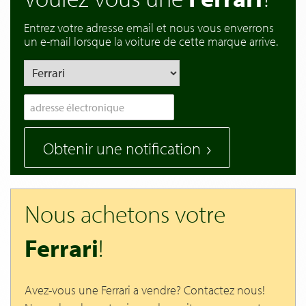
Entrez votre adresse email et nous vous enverrons
un e-mail lorsque la voiture de cette marque arrive.
Obtenir une notification
Nous achetons votre
Ferrari
!
Avez-vous une Ferrari a vendre? Contactez nous!