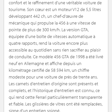
confort et le raffinement d'une véritable voiture de
tourisme. Son cœur est un moteur V12 de 5,5 litres
développant 442 ch, un chef-d'œuvre de
mécanique qui propulse la 456 à une vitesse de
pointe de plus de 300 km/h. La version GTA,
équipée d'une boîte de vitesses automatique à
quatre rapports, rend la voiture encore plus
accessible au quotidien sans rien sacrifier au plaisir
de conduite. Ce modèle 456 GTA de 1998 a été livré
neuf en Allemagne et affiche depuis un
kilométrage certifié de 58 594 km, un chiffre
modeste pour une voiture de près de trente ans.
Les carnets d'entretien d'origine sont présents et
complets, et l'historique d'entretien est connu, ce
qui rend cette Ferrari particulièrement transparente
et fiable. Les glissières de vitres ont été remplacées,
signe d'un entretien soigné.