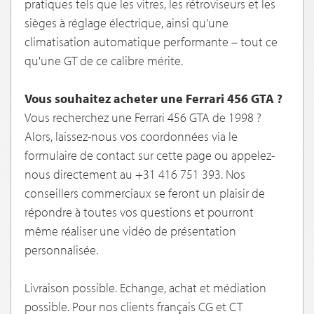
pratiques tels que les vitres, les rétroviseurs et les
sièges à réglage électrique, ainsi qu'une
climatisation automatique performante – tout ce
qu'une GT de ce calibre mérite.
Vous souhaitez acheter une Ferrari 456 GTA ?
Vous recherchez une Ferrari 456 GTA de 1998 ?
Alors, laissez-nous vos coordonnées via le
formulaire de contact sur cette page ou appelez-
nous directement au +31 416 751 393. Nos
conseillers commerciaux se feront un plaisir de
répondre à toutes vos questions et pourront
même réaliser une vidéo de présentation
personnalisée.
Livraison possible. Echange, achat et médiation
possible. Pour nos clients français CG et CT