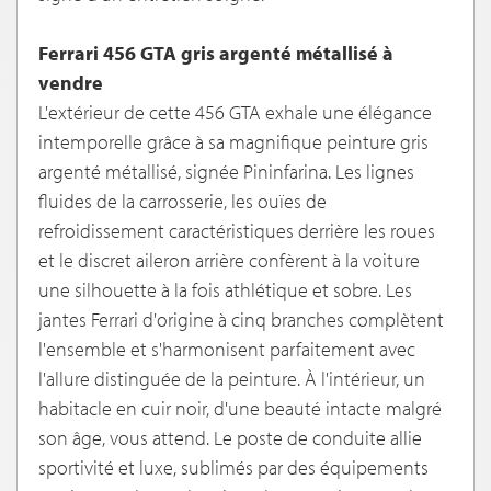
Ferrari 456 GTA gris argenté métallisé à
vendre
L'extérieur de cette 456 GTA exhale une élégance
intemporelle grâce à sa magnifique peinture gris
argenté métallisé, signée Pininfarina. Les lignes
fluides de la carrosserie, les ouïes de
refroidissement caractéristiques derrière les roues
et le discret aileron arrière confèrent à la voiture
une silhouette à la fois athlétique et sobre. Les
jantes Ferrari d'origine à cinq branches complètent
l'ensemble et s'harmonisent parfaitement avec
l'allure distinguée de la peinture. À l'intérieur, un
habitacle en cuir noir, d'une beauté intacte malgré
son âge, vous attend. Le poste de conduite allie
sportivité et luxe, sublimés par des équipements