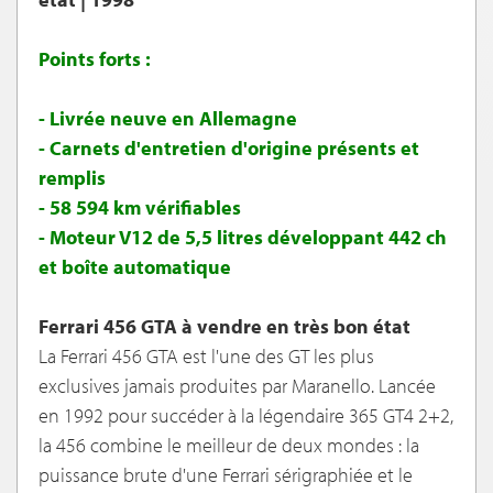
Points forts :
- Livrée neuve en Allemagne
- Carnets d'entretien d'origine présents et
remplis
- 58 594 km vérifiables
- Moteur V12 de 5,5 litres développant 442 ch
et boîte automatique
Ferrari 456 GTA à vendre en très bon état
La Ferrari 456 GTA est l'une des GT les plus
exclusives jamais produites par Maranello. Lancée
en 1992 pour succéder à la légendaire 365 GT4 2+2,
la 456 combine le meilleur de deux mondes : la
puissance brute d'une Ferrari sérigraphiée et le