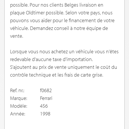
possible. Pour nos clients Belges livraison en
plaque Oldtimer possible. Selon votre pays, nous
pouvons vous aider pour le financement de votre
véhicule. Demandez conseil à notre équipe de
vente.
Lorsque vous nous achetez un véhicule vous n'êtes
redevable d'aucune taxe d'importation.
S'ajoutent au prix de vente uniquement le coût du
contrôle technique et les frais de carte grise.
Ref. nr.:
f0682
Marque:
Ferrari
Modèle:
456
Année:
1998