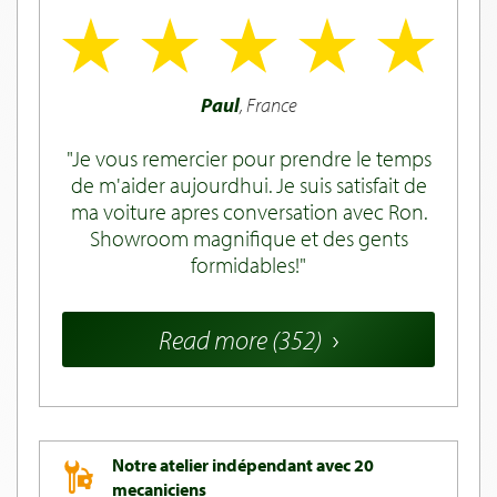
Paul
, France
Je vous remercier pour prendre le temps
de m'aider aujourdhui. Je suis satisfait de
ma voiture apres conversation avec Ron.
Showroom magnifique et des gents
formidables!
Read more (352)
Notre atelier indépendant avec 20
mecaniciens