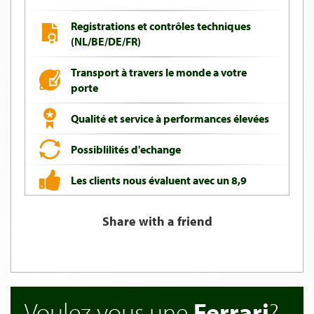
Registrations et contrôles techniques
(NL/BE/DE/FR)
Transport à travers le monde a votre
porte
Qualité et service à performances élevées
Possiblilités d'echange
Les clients nous évaluent avec un 8,9
Share with a friend
Voulez vous une
Ferrari
?