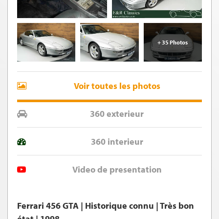
+ 35 Photos
Voir toutes les photos
360 exterieur
360 interieur
Video de presentation
Ferrari 456 GTA | Historique connu | Très bon
état | 1998