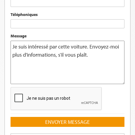
Téléphoniques
Message
ENVOYER MESSAGE