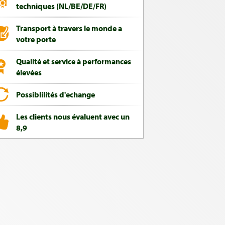
techniques (NL/BE/DE/FR)
Transport à travers le monde a
votre porte
Qualité et service à performances
élevées
Possiblilités d'echange
Les clients nous évaluent avec un
8,9