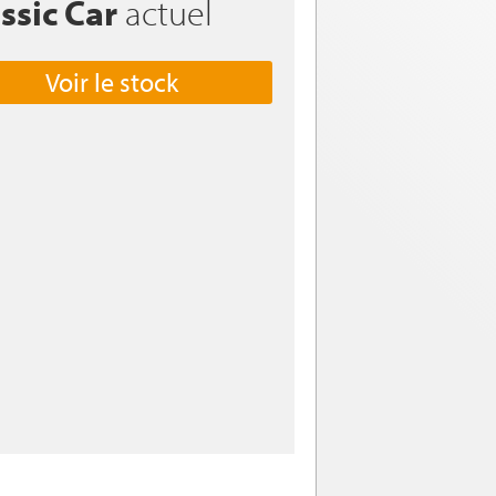
ssic Car
actuel
Voir le stock