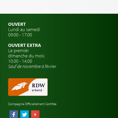
OUVERT
Lundi au samedi
09:00 - 17:00
OUVERT EXTRA
Le premièr
dimanche du mois
10.00 - 14.00
Sauf de novembre à février
Compagnie Officiellement Certifiée