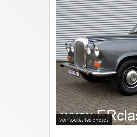
Voir toutes les photos