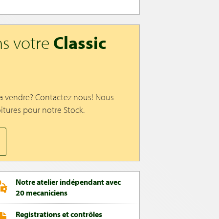
s votre
Classic
 a vendre? Contactez nous! Nous
itures pour notre Stock.
Notre atelier indépendant avec
20 mecaniciens
Registrations et contrôles