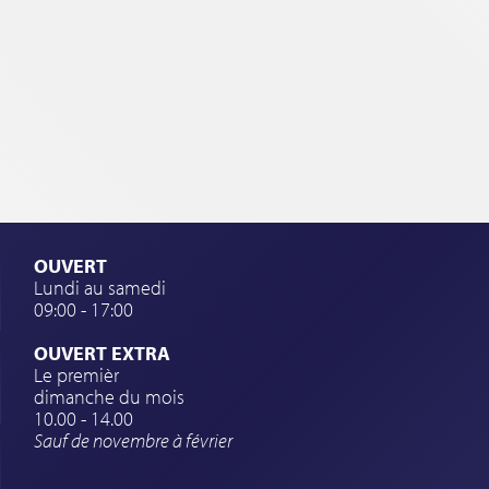
OUVERT
Lundi au samedi
09:00 - 17:00
OUVERT EXTRA
Le premièr
dimanche du mois
10.00 - 14.00
Sauf de novembre à février