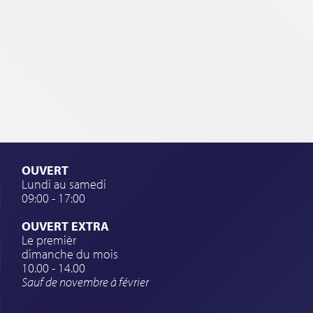
OUVERT
Lundi au samedi
09:00 - 17:00
OUVERT EXTRA
Le premièr
dimanche du mois
10.00 - 14.00
Sauf de novembre à février