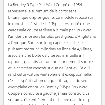
La Bentley R-Type Park Ward Coupé de 1954
représente le summum de la carrosserie
britannique d'après-guerre. Ce modèle repose sur
le robuste châssis de la R-Type et est doté d'une
carrosserie coupé réalisée à la main par Park Ward,
l'un des carrossiers les plus prestigieux d'Angleterre
à l'époque. Sous son long capot se cache le
puissant moteur 6 cylindres en ligne de 4,6 litres,
associé à une boîte de vitesses manuelle à 4
rapports, garantissant un fonctionnement souple
et le caractère caractéristique de Bentley. Ce qui
rend cette voiture véritablement exceptionnelle,
c'est sa spécification unique : il s'agirait du seul
exemplaire connu de Bentley R-Type Park Ward
Coupé à conduite à gauche jamais construit. La
voiture a été entièrement restaurée dans le respect