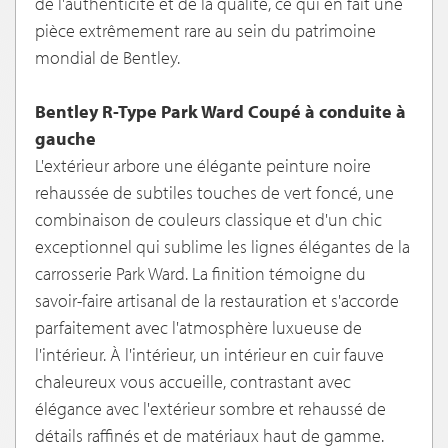
de l'authenticité et de la qualité, ce qui en fait une
pièce extrêmement rare au sein du patrimoine
mondial de Bentley.
Bentley R-Type Park Ward Coupé à conduite à
gauche
L'extérieur arbore une élégante peinture noire
rehaussée de subtiles touches de vert foncé, une
combinaison de couleurs classique et d'un chic
exceptionnel qui sublime les lignes élégantes de la
carrosserie Park Ward. La finition témoigne du
savoir-faire artisanal de la restauration et s'accorde
parfaitement avec l'atmosphère luxueuse de
l'intérieur. À l'intérieur, un intérieur en cuir fauve
chaleureux vous accueille, contrastant avec
élégance avec l'extérieur sombre et rehaussé de
détails raffinés et de matériaux haut de gamme.