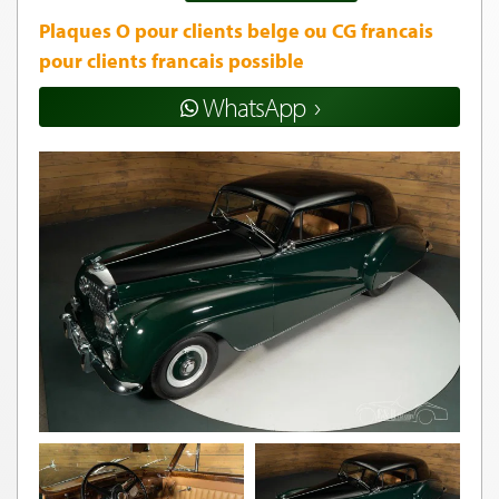
Plaques O pour clients belge ou CG francais
pour clients francais possible
WhatsApp