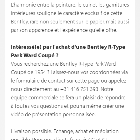
L'harmonie entre la peinture, le cuir et les garnitures
intérieures souligne le caractère exclusif de cette
Bentley, rare non seulement sur le papier, mais aussi
par son apparence et l'expérience qu'elle offre.
Intéressé(e) par l'achat d'une Bentley R-Type
Park Ward Coupé ?
Vous recherchez une Bentley R-Type Park Ward
Coupé de 1954 ? Laissez-nous vos coordonnées via
le formulaire de contact sur cette page ou appelez-
nous directement au +31 416 751 393. Notre
équipe commerciale se fera un plaisir de répondre
à toutes vos questions et pourra même créer une
vidéo de présentation personnalisée.
Livraison possible. Echange, achat et médiation
possible. Pour nos clients français CG et CT