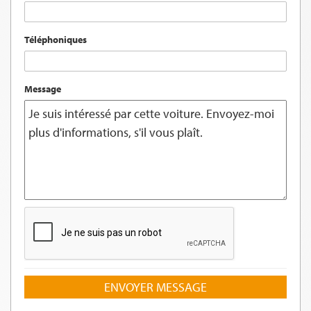
Téléphoniques
Message
ENVOYER MESSAGE