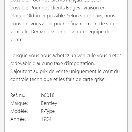
possible. Pour nos clients Belges livraison en
plaque Oldtimer possible. Selon votre pays, nous
pouvons vous aider pour le financement de votre
véhicule. Demandez conseil à notre équipe de
vente.
Lorsque vous nous achetez un véhicule vous n'êtes
redevable d'aucune taxe d'importation.
S'ajoutent au prix de vente uniquement le coût du
contrôle technique et les frais de carte grise.
Ref. nr.:
b0018
Marque:
Bentley
Modèle:
R-Type
Année:
1954