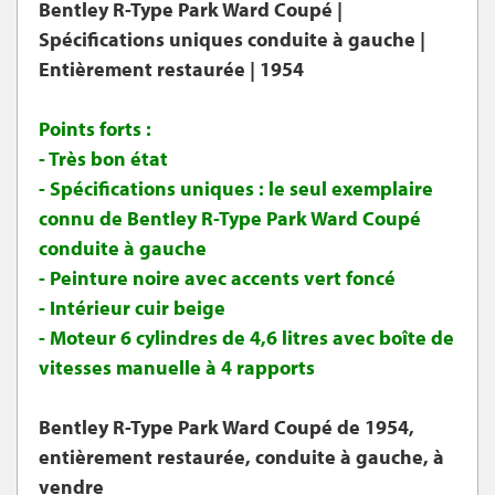
Bentley R-Type Park Ward Coupé |
Spécifications uniques conduite à gauche |
Entièrement restaurée | 1954
Points forts :
- Très bon état
- Spécifications uniques : le seul exemplaire
connu de Bentley R-Type Park Ward Coupé
conduite à gauche
- Peinture noire avec accents vert foncé
- Intérieur cuir beige
- Moteur 6 cylindres de 4,6 litres avec boîte de
vitesses manuelle à 4 rapports
Bentley R-Type Park Ward Coupé de 1954,
entièrement restaurée, conduite à gauche, à
vendre