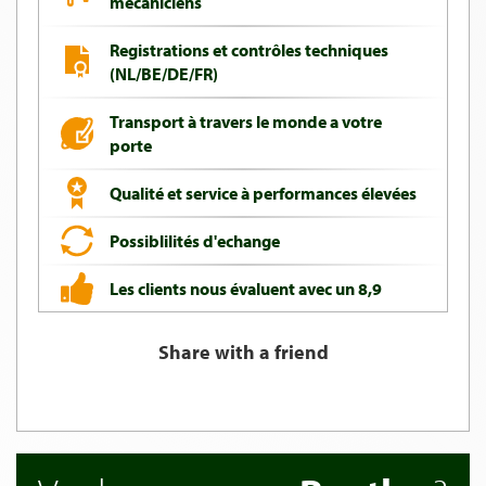
mecaniciens
Registrations et contrôles techniques
(NL/BE/DE/FR)
Transport à travers le monde a votre
porte
Qualité et service à performances élevées
Possiblilités d'echange
Les clients nous évaluent avec un 8,9
Share with a friend