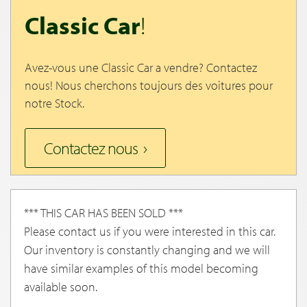
Classic Car
!
Avez-vous une Classic Car a vendre? Contactez
nous! Nous cherchons toujours des voitures pour
notre Stock.
Contactez nous
*** THIS CAR HAS BEEN SOLD ***
Please contact us if you were interested in this car.
Our inventory is constantly changing and we will
have similar examples of this model becoming
available soon.