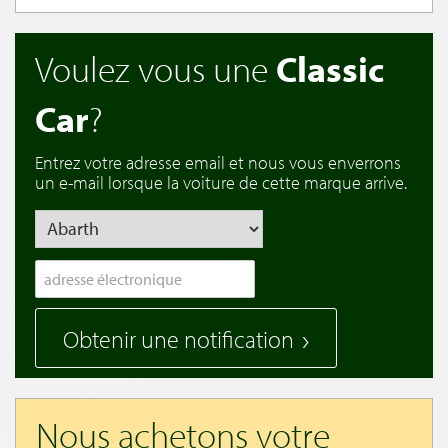
Voulez vous une
Classic
Car
?
Entrez votre adresse email et nous vous enverrons
un e-mail lorsque la voiture de cette marque arrive.
Obtenir une notification
Nous achetons votre