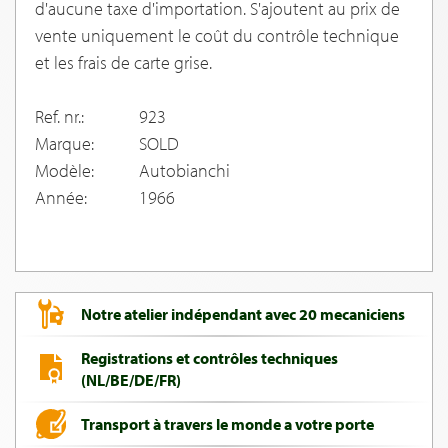
d'aucune taxe d'importation. S'ajoutent au prix de
vente uniquement le coût du contrôle technique
et les frais de carte grise.
Ref. nr.:
923
Marque:
SOLD
Modèle:
Autobianchi
Année:
1966
Notre atelier indépendant avec 20 mecaniciens
Registrations et contrôles techniques
(NL/BE/DE/FR)
Transport à travers le monde a votre porte