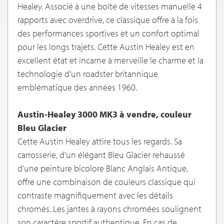
Healey. Associé à une boîte de vitesses manuelle 4
rapports avec overdrive, ce classique offre à la fois
des performances sportives et un confort optimal
pour les longs trajets. Cette Austin Healey est en
excellent état et incarne à merveille le charme et la
technologie d'un roadster britannique
emblématique des années 1960.
Austin-Healey 3000 MK3 à vendre, couleur
Bleu Glacier
Cette Austin Healey attire tous les regards. Sa
carrosserie, d'un élégant Bleu Glacier rehaussé
d'une peinture bicolore Blanc Anglais Antique,
offre une combinaison de couleurs classique qui
contraste magnifiquement avec les détails
chromés. Les jantes à rayons chromées soulignent
son caractère sportif authentique. En cas de