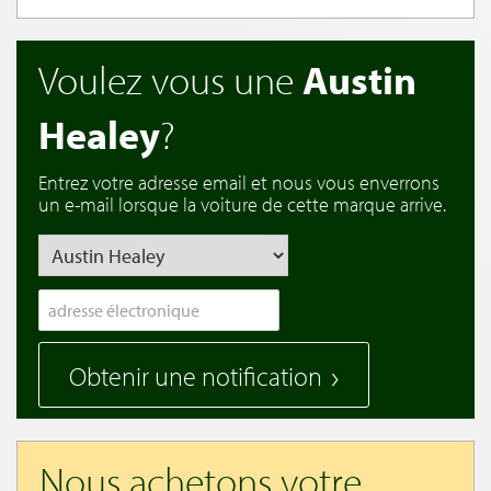
Voulez vous une
Austin
Healey
?
Entrez votre adresse email et nous vous enverrons
un e-mail lorsque la voiture de cette marque arrive.
Obtenir une notification
Nous achetons votre