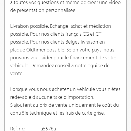
à toutes vos questions et même de créer une vidéo
de présentation personnalisée.
Livraison possible. Echange, achat et médiation
possible. Pour nos clients français CG et CT
possible. Pour nos clients Belges livraison en
plaque Oldtimer possible. Selon votre pays, nous
pouvons vous aider pour le financement de votre
véhicule. Demandez conseil à notre équipe de
vente.
Lorsque vous nous achetez un véhicule vous n'êtes
redevable d'aucune taxe d'importation.
S'ajoutent au prix de vente uniquement le coût du
contrôle technique et les frais de carte grise.
Ref. nr.:
a5576a