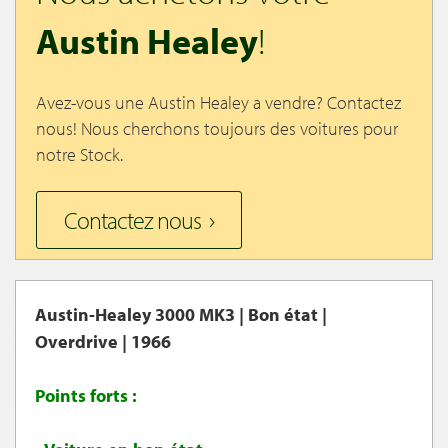
Austin Healey
!
Avez-vous une Austin Healey a vendre? Contactez
nous! Nous cherchons toujours des voitures pour
notre Stock.
Contactez nous
Austin-Healey 3000 MK3 | Bon état |
Overdrive | 1966
Points forts :