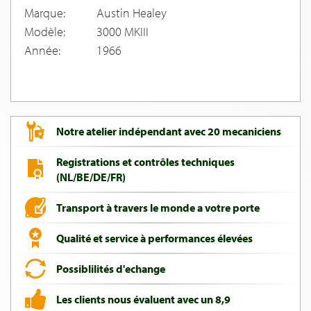
Marque:
Austin Healey
Modèle:
3000 MKIII
Année:
1966
Notre atelier indépendant avec 20 mecaniciens
Registrations et contrôles techniques
(NL/BE/DE/FR)
Transport à travers le monde a votre porte
Qualité et service à performances élevées
Possiblilités d'echange
Les clients nous évaluent avec un 8,9