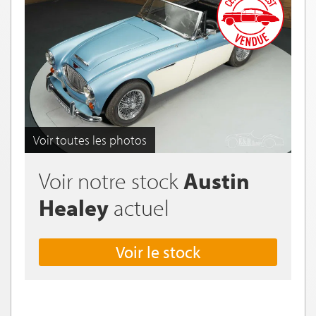
Voir toutes les photos
Voir notre stock
Austin
Healey
actuel
Voir le stock