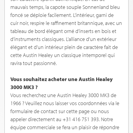
mauvais temps, la capote souple Sonnenland bleu
foncé se déploie facilement. L'intérieur, garni de
cuir noir, respire le raffinement britannique, avec un
tableau de bord élégant orné d'inserts en bois et
d'instruments classiques. L'alliance d'un extérieur
élégant et d'un intérieur plein de caractère fait de
cette Austin Healey un classique intemporel qui
ravira tout passionné.
Vous souhaitez acheter une Austin Healey
3000 MK3 ?
Vous recherchez une Austin Healey 3000 MK3 de
1966 ? Veuillez nous laisser vos coordonnées via le
formulaire de contact sur cette page ou nous
appeler directement au +31 416 751 393. Notre
équipe commerciale se fera un plaisir de répondre