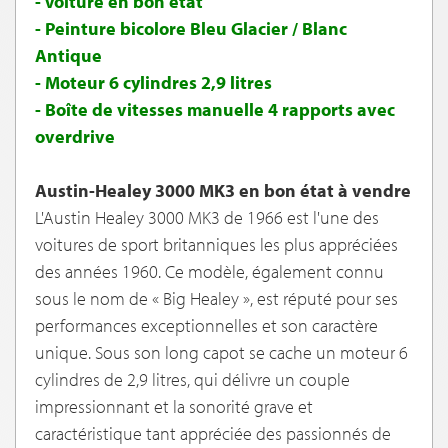
- Voiture en bon état
- Peinture bicolore Bleu Glacier / Blanc
Antique
- Moteur 6 cylindres 2,9 litres
- Boîte de vitesses manuelle 4 rapports avec
overdrive
Austin-Healey 3000 MK3 en bon état à vendre
L'Austin Healey 3000 MK3 de 1966 est l'une des
voitures de sport britanniques les plus appréciées
des années 1960. Ce modèle, également connu
sous le nom de « Big Healey », est réputé pour ses
performances exceptionnelles et son caractère
unique. Sous son long capot se cache un moteur 6
cylindres de 2,9 litres, qui délivre un couple
impressionnant et la sonorité grave et
caractéristique tant appréciée des passionnés de