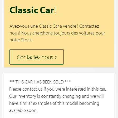
Classic Car
!
Avez-vous une Classic Car a vendre? Contactez
nous! Nous cherchons toujours des voitures pour
notre Stock.
Contactez nous
*** THIS CAR HAS BEEN SOLD ***
Please contact us if you were interested in this car.
Our inventory is constantly changing and we will
have similar examples of this model becoming
available soon.