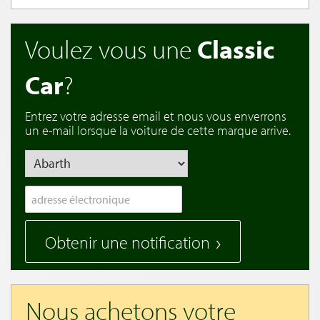
Voulez vous une
Classic
Car
?
Entrez votre adresse email et nous vous enverrons
un e-mail lorsque la voiture de cette marque arrive.
Obtenir une notification
Nous achetons votre