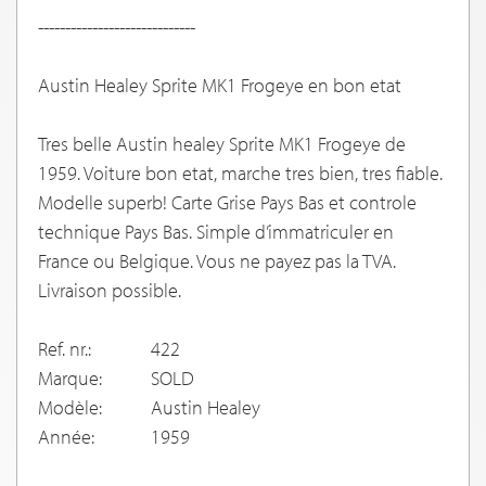
-----------------------------
Austin Healey Sprite MK1 Frogeye en bon etat
Tres belle Austin healey Sprite MK1 Frogeye de
1959. Voiture bon etat, marche tres bien, tres fiable.
Modelle superb! Carte Grise Pays Bas et controle
technique Pays Bas. Simple d’immatriculer en
France ou Belgique. Vous ne payez pas la TVA.
Livraison possible.
Ref. nr.:
422
Marque:
SOLD
Modèle:
Austin Healey
Année:
1959