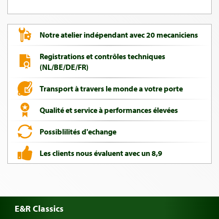
Notre atelier indépendant avec 20 mecaniciens
Registrations et contrôles techniques
(NL/BE/DE/FR)
Transport à travers le monde a votre porte
Qualité et service à performances élevées
Possiblilités d'echange
Les clients nous évaluent avec un 8,9
E&R Classics