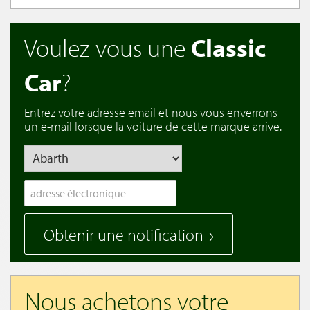
Voulez vous une
Classic
Car
?
Entrez votre adresse email et nous vous enverrons
un e-mail lorsque la voiture de cette marque arrive.
Obtenir une notification
Nous achetons votre