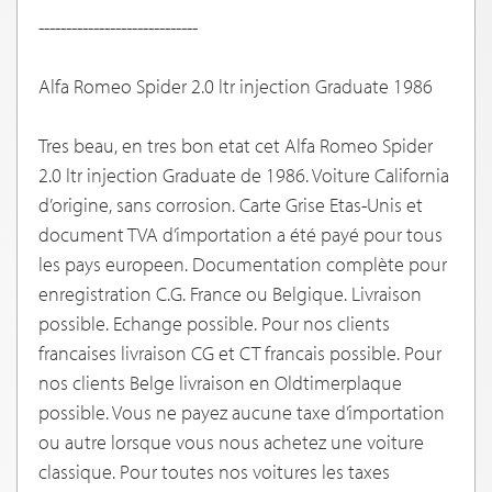
-----------------------------
Alfa Romeo Spider 2.0 ltr injection Graduate 1986
Tres beau, en tres bon etat cet Alfa Romeo Spider
2.0 ltr injection Graduate de 1986. Voiture California
d’origine, sans corrosion. Carte Grise Etas-Unis et
document TVA d’importation a été payé pour tous
les pays europeen. Documentation complète pour
enregistration C.G. France ou Belgique. Livraison
possible. Echange possible. Pour nos clients
francaises livraison CG et CT francais possible. Pour
nos clients Belge livraison en Oldtimerplaque
possible. Vous ne payez aucune taxe d’importation
ou autre lorsque vous nous achetez une voiture
classique. Pour toutes nos voitures les taxes