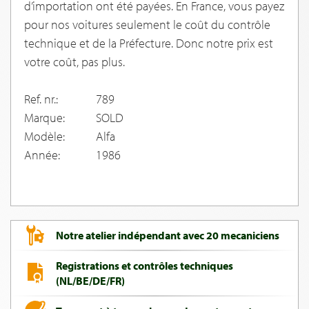
d’importation ont été payées. En France, vous payez
pour nos voitures seulement le coût du contrôle
technique et de la Préfecture. Donc notre prix est
votre coût, pas plus.
Ref. nr.:
789
Marque:
SOLD
Modèle:
Alfa
Année:
1986
Notre atelier indépendant avec 20 mecaniciens
Registrations et contrôles techniques
(NL/BE/DE/FR)