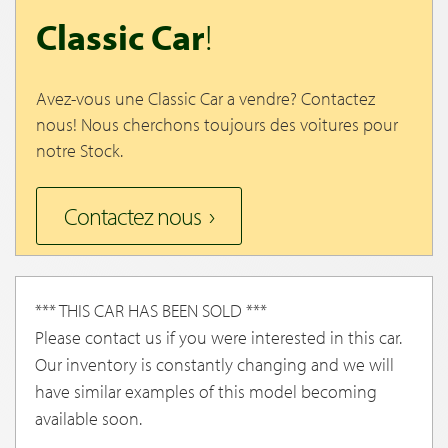
Classic Car
!
Avez-vous une Classic Car a vendre? Contactez
nous! Nous cherchons toujours des voitures pour
notre Stock.
Contactez nous
*** THIS CAR HAS BEEN SOLD ***
Please contact us if you were interested in this car.
Our inventory is constantly changing and we will
have similar examples of this model becoming
available soon.