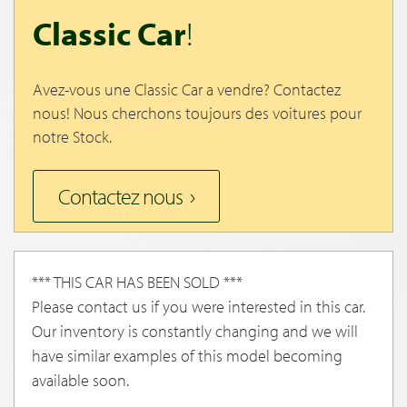
Classic Car
!
Avez-vous une Classic Car a vendre? Contactez
nous! Nous cherchons toujours des voitures pour
notre Stock.
Contactez nous
*** THIS CAR HAS BEEN SOLD ***
Please contact us if you were interested in this car.
Our inventory is constantly changing and we will
have similar examples of this model becoming
available soon.