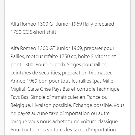
-----------------------------
Alfa Romeo 1300 GT Junior 1969 Rally prepared
1750 CC 5-short shift
Alfa Romeo 1300 GT Junior 1969, preparer pour
Rallies, moteur refaite 1750 cc, boite 5-vitesse et
pont 1300. Roule superb. Sieges pour rallies,
ceintures de securities, preparation tripmaster.
Annee 1969 bon pour tous les rallies (pas Mille
Miglia). Carte Grise Pays Bas et controle technique
Pays Bas. Simple d’immatriculer en France ou
Belgique. Livraison possible. Echange possible. Vous
ne payez aucune taxe d’importation ou autre
lorsque vous nous achetez une voiture classique.
Pour toutes nos voitures les taxes d’importation