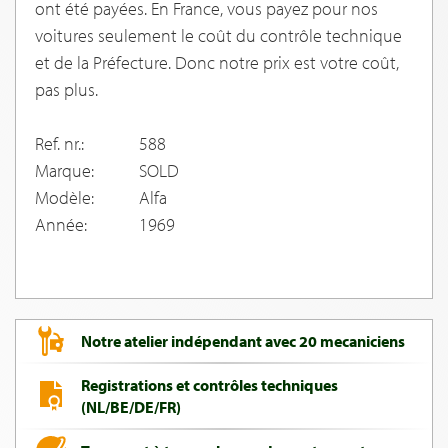
ont été payées. En France, vous payez pour nos
voitures seulement le coût du contrôle technique
et de la Préfecture. Donc notre prix est votre coût,
pas plus.
Ref. nr.:
588
Marque:
SOLD
Modèle:
Alfa
Année:
1969
Notre atelier indépendant avec 20 mecaniciens
Registrations et contrôles techniques
(NL/BE/DE/FR)