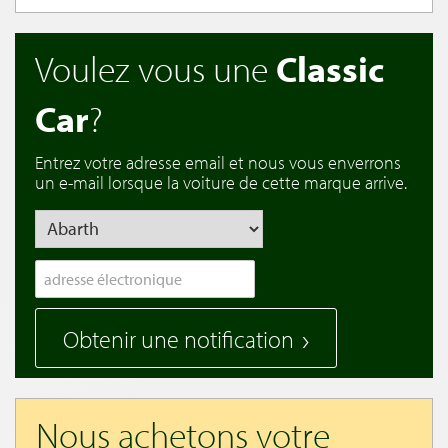
Voulez vous une
Classic
Car
?
Entrez votre adresse email et nous vous enverrons
un e-mail lorsque la voiture de cette marque arrive.
Obtenir une notification
Nous achetons votre